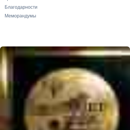
Благодарности
Меморандумы