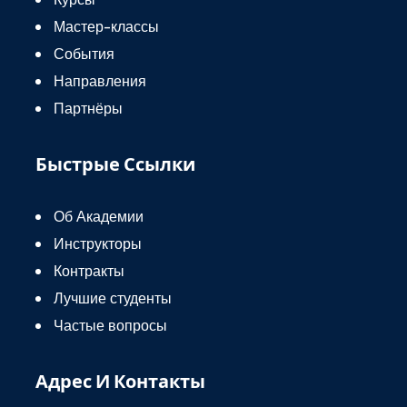
Мастер-классы
События
Направления
Партнёры
Быстрые Ссылки
Об Академии
Инструкторы
Контракты
Лучшие студенты
Частые вопросы
Адрес И Контакты