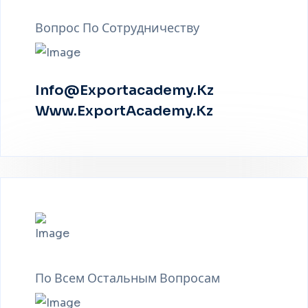
Вопрос По Сотрудничеству
Info@exportacademy.kz
Www.exportAcademy.kz
По Всем Остальным Вопросам