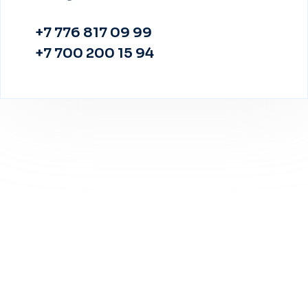
+7 776 817 09 99
+7 700 200 15 94