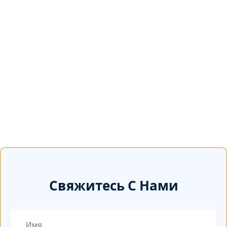
Свяжитесь С Нами